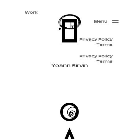
Work
Menu
Privacy Policy
Terms
Privacy Policy
Terms
Yoann Sirvin