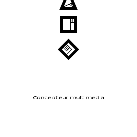
Concepteur multimédia