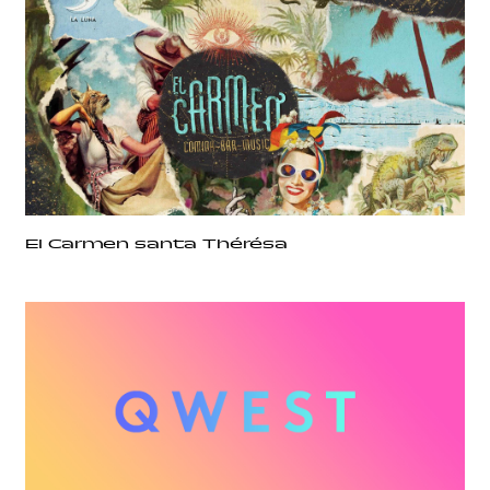
El Carmen santa Thérésa