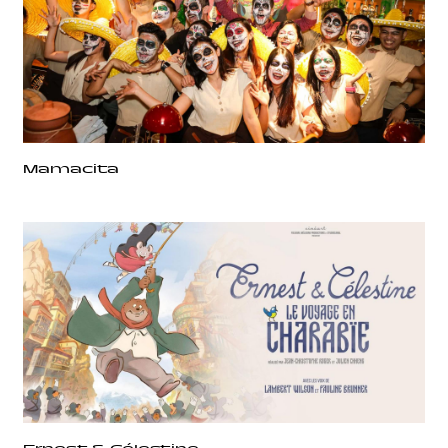
Mamacita