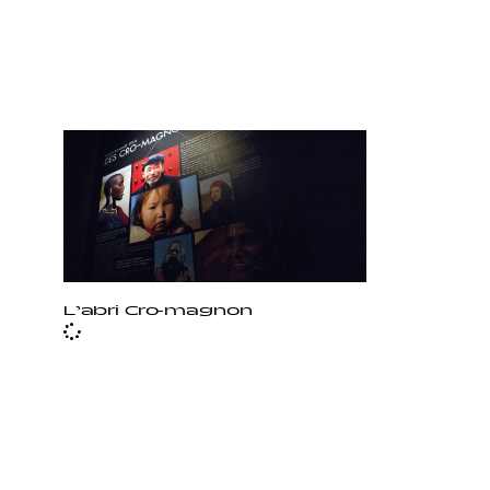
L’abri Cro-magnon