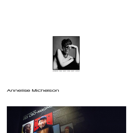
Annelise Michelson