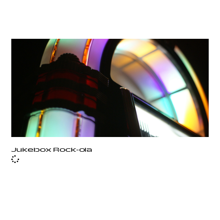
Jukebox Rock-ola