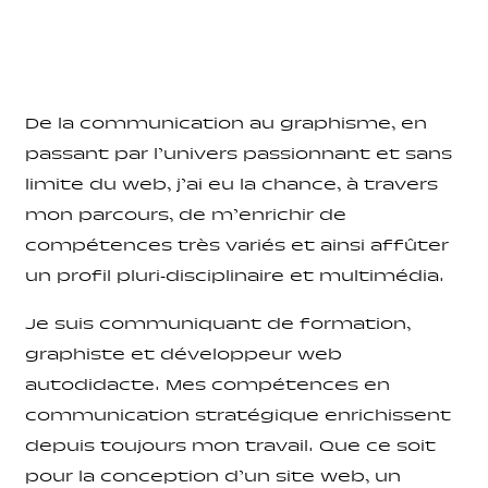
De la communication au graphisme, en
passant par l’univers passionnant et sans
limite du web, j’ai eu la chance, à travers
mon parcours, de m’enrichir de
compétences très variés et ainsi affûter
un profil pluri-disciplinaire et multimédia.
Je suis communiquant de formation,
graphiste et développeur web
autodidacte. Mes compétences en
communication stratégique enrichissent
depuis toujours mon travail. Que ce soit
pour la conception d’un site web, un