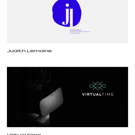
Judith Lemoine