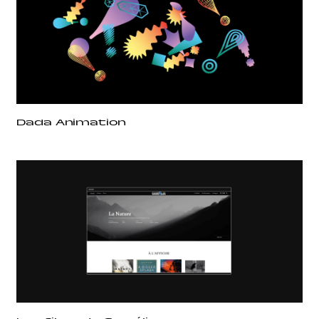
Dada Animation