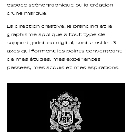
espace scénographique ou la création
d’une marque.
La direction creative, le branding et le
graphisme appliqué à tout type de
support, print ou digital, sont ainsi les 3
axes qui forment les points convergeant
de mes études, mes expériences
passées, mes acquis et mes aspirations.